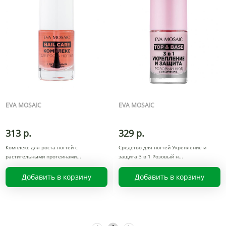
EVA MOSAIC
EVA MOSAIC
313 р.
329 р.
Комплекс для роста ногтей с
Средство для ногтей Укрепление и
растительными протеинами
защита 3 в 1 Розовый н
Добавить в корзину
Добавить в корзину