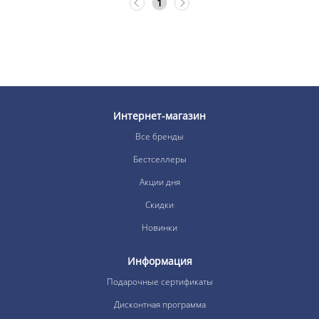
1
Интернет-магазин
Все бренды
Бестселлеры
Акции дня
Скидки
Новинки
Информация
Подарочные сертификаты
Дисконтная программа