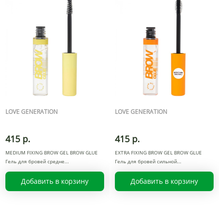
LOVE GENERATION
LOVE GENERATION
415 р.
415 р.
MEDIUM FIXING BROW GEL BROW GLUE
EXTRA FIXING BROW GEL BROW GLUE
Гель для бровей средне
Гель для бровей сильной
Добавить в корзину
Добавить в корзину