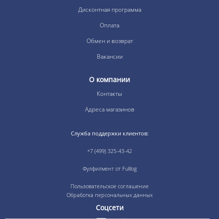
Дисконтная программа
Оплата
Обмен и возврат
Вакансии
О компании
Контакты
Адреса магазинов
Служба поддержки клиентов:
+7 (499) 325-43-42
Фулфилмент от Fulllog
Пользовательское соглашение
Обработка персональных данных
Соцсети