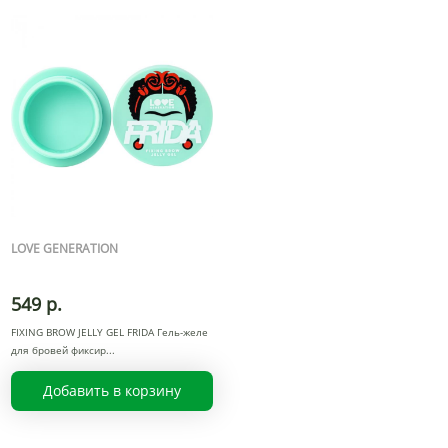
LOVE GENERATION
549 р.
FIXING BROW JELLY GEL FRIDA Гель-желе
для бровей фиксир
Добавить в корзину