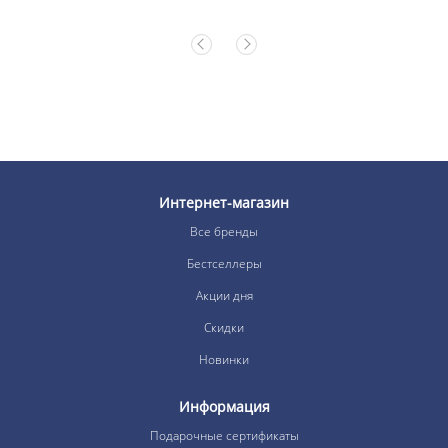
Интернет-магазин
Все бренды
Бестселлеры
Акции дня
Скидки
Новинки
Информация
Подарочные сертификаты