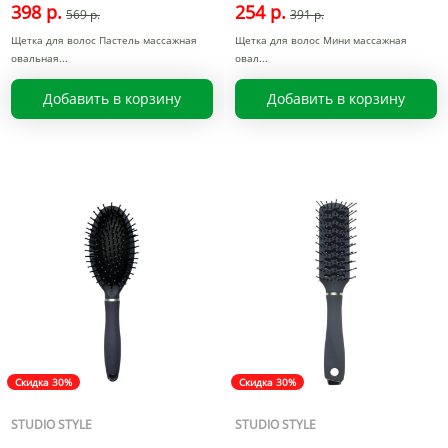
398 р.
254 р.
569 р.
391 р.
Щетка для волос Пастель массажная
Щетка для волос Мини массажная
овальная
овал
Добавить в корзину
Добавить в корзину
Скидка 30%
Скидка 30%
STUDIO STYLE
STUDIO STYLE