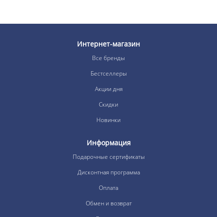
Интернет-магазин
Все бренды
Бестселлеры
Акции дня
Скидки
Новинки
Информация
Подарочные сертификаты
Дисконтная программа
Оплата
Обмен и возврат