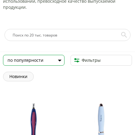
использовании, превосходное качество выпускаемой
продукции.
Фильтры
Новинки