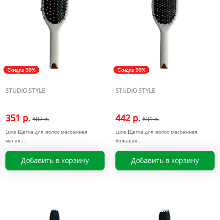
Скидка 30%
Скидка 30%
STUDIO STYLE
STUDIO STYLE
351 р.
442 р.
502 р.
631 р.
Luxe Щетка для волос массажная
Luxe Щетка для волос массажная
малая
большая
Добавить в корзину
Добавить в корзину