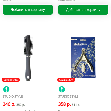
Добавить в корзину
Добавить в корзину
Скидка 30%
Скидка 30%
STUDIO STYLE
STUDIO STYLE
246 р.
358 р.
352 р.
511 р.