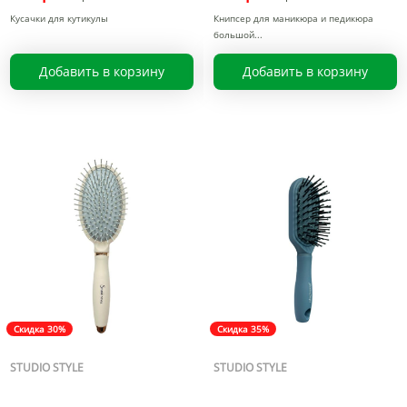
Кусачки для кутикулы
Книпсер для маникюра и педикюра
большой
Добавить в корзину
Добавить в корзину
Скидка 30%
Скидка 35%
STUDIO STYLE
STUDIO STYLE