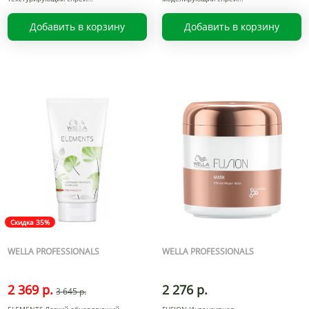
Добавить в корзину
Добавить в корзину
Скидка 35%
WELLA PROFESSIONALS
WELLA PROFESSIONALS
2 369 р.
2 276 р.
3 645 р.