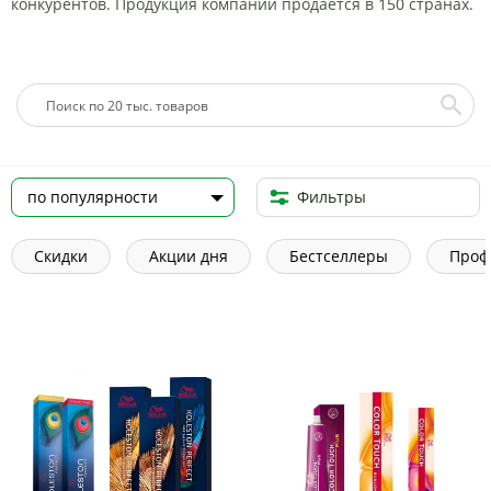
конкурентов. Продукция компании продается в 150 странах.
Фильтры
Скидки
Акции дня
Бестселлеры
Проф