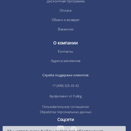
Дисконтная программа
Оплата
Обмен и возврат
Вакансии
О компании
Контакты
Адреса магазинов
Служба поддержки клиентов:
+7 (499) 325-43-42
Фулфилмент от Fulllog
Пользовательское соглашение
Обработка персональных данных
Соцсети