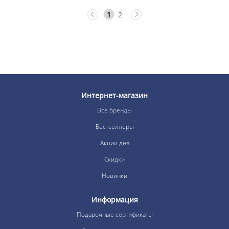
1
2
Интернет-магазин
Все бренды
Бестселлеры
Акции дня
Скидки
Новинки
Информация
Подарочные сертификаты