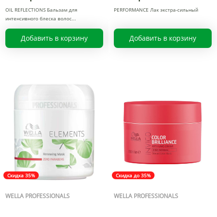
OIL REFLECTIONS Бальзам для
PERFORMANCE Лак экстра-сильный
интенсивного блеска волос
Добавить в корзину
Добавить в корзину
Скидка 35%
Скидка до 35%
WELLA PROFESSIONALS
WELLA PROFESSIONALS