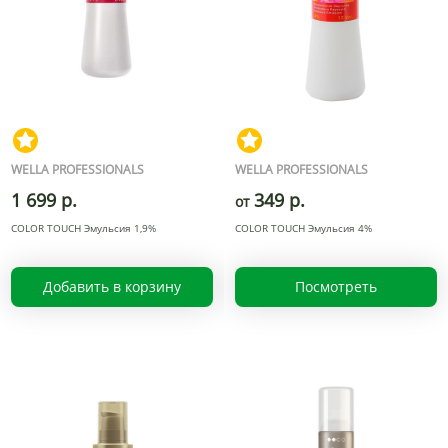
WELLA PROFESSIONALS
WELLA PROFESSIONALS
1 699 р.
349 р.
от
COLOR TOUCH Эмульсия 1,9%
COLOR TOUCH Эмульсия 4%
Добавить в корзину
Посмотреть