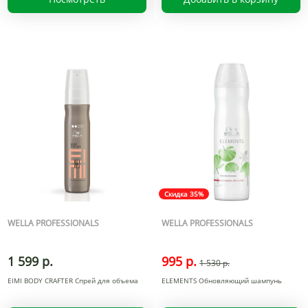
Скидка 35%
WELLA PROFESSIONALS
WELLA PROFESSIONALS
1 599 р.
995 р.
1 530 р.
EIMI BODY CRAFTER Спрей для объема
ELEMENTS Обновляющий шампунь