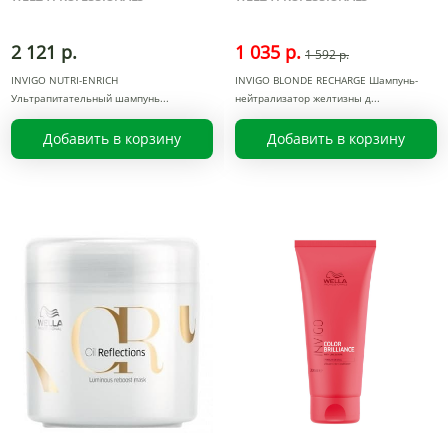
2 121 р.
1 035 р.
1 592 р.
INVIGO NUTRI-ENRICH
INVIGO BLONDE RECHARGE Шампунь-
Ультрапитательный шампунь
нейтрализатор желтизны д
Добавить в корзину
Добавить в корзину