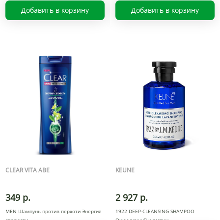
Добавить в корзину
Добавить в корзину
CLEAR VITA ABE
KEUNE
349 р.
2 927 р.
MEN Шампунь против перхоти Энергия
1922 DEEP-CLEANSING SHAMPOO