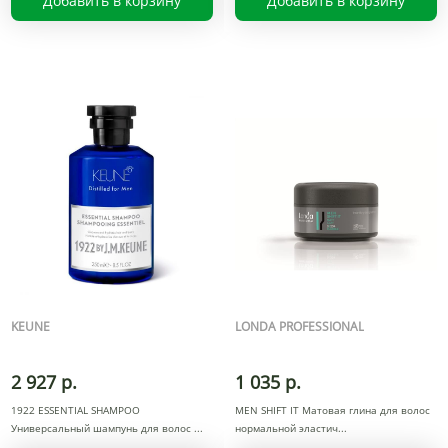
Добавить в корзину
Добавить в корзину
KEUNE
LONDA PROFESSIONAL
2 927 р.
1 035 р.
1922 ESSENTIAL SHAMPOO
MEN SHIFT IT Матовая глина для волос
Универсальный шампунь для волос
нормальной эластич