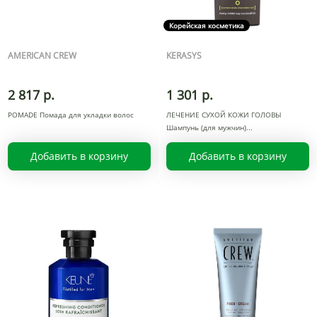
Корейская косметика
AMERICAN CREW
KERASYS
2 817 р.
1 301 р.
POMADE Помада для укладки волоc
ЛЕЧЕНИЕ СУХОЙ КОЖИ ГОЛОВЫ
Шампунь (для мужчин)
Добавить в корзину
Добавить в корзину