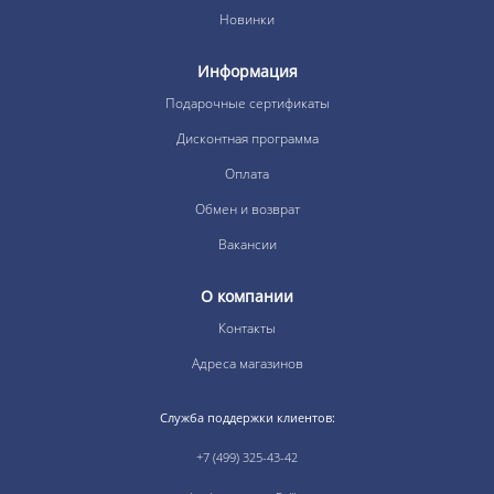
Новинки
Информация
Подарочные сертификаты
Дисконтная программа
Оплата
Обмен и возврат
Вакансии
О компании
Контакты
Адреса магазинов
Служба поддержки клиентов:
+7 (499) 325-43-42