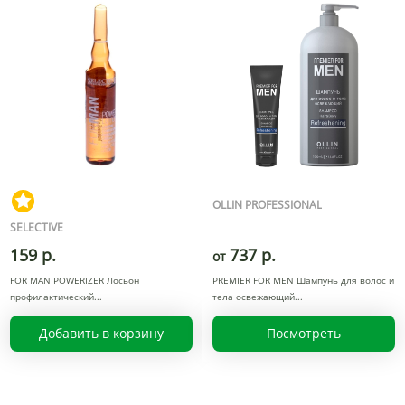
OLLIN PROFESSIONAL
SELECTIVE
159 р.
737 р.
от
FOR MAN POWERIZER Лосьон
PREMIER FOR MEN Шампунь для волос и
профилактический
тела освежающий
Добавить в корзину
Посмотреть