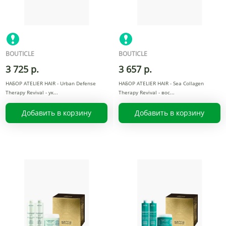
BOUTICLE
BOUTICLE
3 725 р.
3 657 р.
НАБОР ATELIER HAIR - Urban Defense
НАБОР ATELIER HAIR - Sea Collagen
Therapy Revival - ук
Therapy Revival - воc
Добавить в корзину
Добавить в корзину