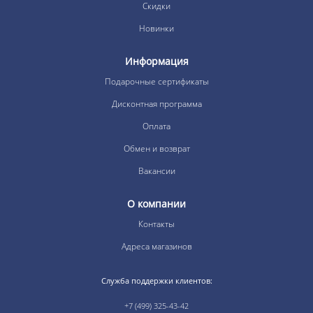
Скидки
Новинки
Информация
Подарочные сертификаты
Дисконтная программа
Оплата
Обмен и возврат
Вакансии
О компании
Контакты
Адреса магазинов
Служба поддержки клиентов:
+7 (499) 325-43-42