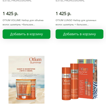
ESTEL PROFESSIONAL
ESTEL PROFESSIONAL
1 425 р.
1 425 р.
OTIUM VOLUME Набор для объёма
OTIUM LUNGO Набор для длинных
волос шампунь +бальзам
волос шампунь + бальзам
Добавить в корзину
Добавить в корзину