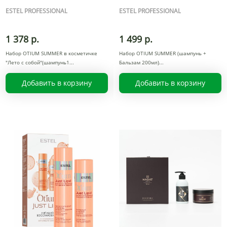
ESTEL PROFESSIONAL
ESTEL PROFESSIONAL
1 378 р.
1 499 р.
Набор OTIUM SUMMER в косметичке
Набор OTIUM SUMMER (шампунь +
"Лето с собой"(шампунь1
Бальзам 200мл)
Добавить в корзину
Добавить в корзину