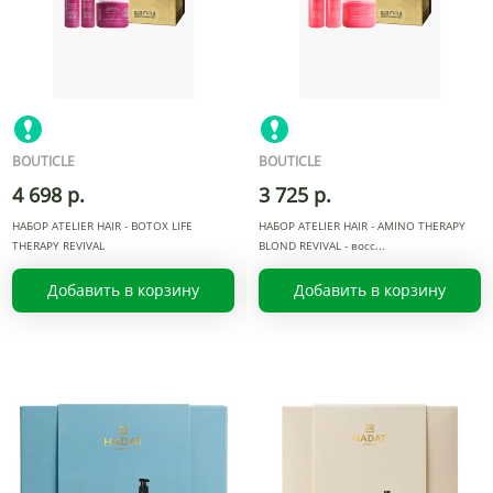
BOUTICLE
BOUTICLE
4 698 р.
3 725 р.
НАБОР ATELIER HAIR - BOTOX LIFE
НАБОР ATELIER HAIR - AMINO THERAPY
THERAPY REVIVAL
BLOND REVIVAL - восс
Добавить в корзину
Добавить в корзину