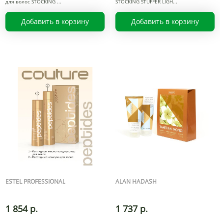
для волос STOCKING
STOCKING STUFFER LIGH
Добавить в корзину
Добавить в корзину
ESTEL PROFESSIONAL
ALAN HADASH
1 854 р.
1 737 р.