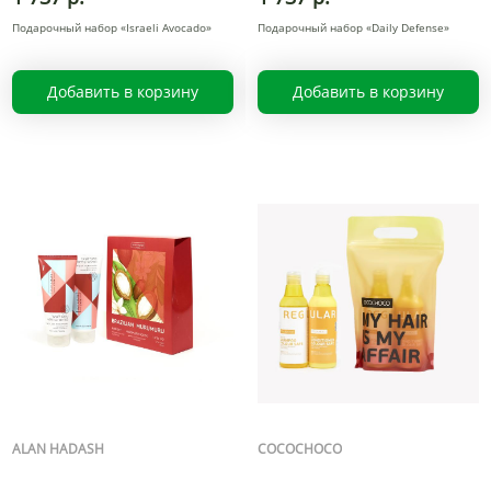
Подарочный набор «Israeli Avocado»
Подарочный набор «Daily Defense»
Добавить в корзину
Добавить в корзину
ALAN HADASH
COCOCHOCO