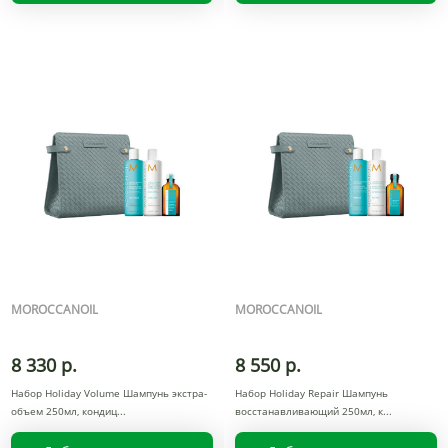
MOROCCANOIL
MOROCCANOIL
8 330 р.
8 550 р.
Набор Holiday Volume Шампунь экстра-
Набор Holiday Repair Шампунь
объем 250мл, кондиц
восстанавливающий 250мл, к