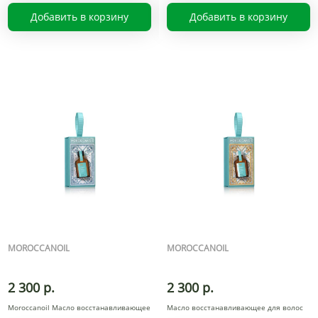
Добавить в корзину
Добавить в корзину
MOROCCANOIL
MOROCCANOIL
2 300 р.
2 300 р.
Moroccanoil Масло восстанавливающее
Масло восстанавливающее для волос