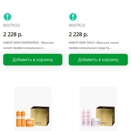
BOUTICLE
BOUTICLE
2 228 р.
2 228 р.
НАБОР MAN ENERGISING - Мужская
НАБОР MAN DAILY- Мужская линия
линия профессиональных с
профессиональных средств
Добавить в корзину
Добавить в корзину