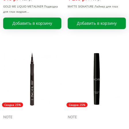
GOLD ME LIQUID METALINER Подводка
MATTE SIGNATURE Лайнер для глаз
для глаз жидкая
Добавить в корзину
Добавить в корзину
Скидка 25%
Скидка 25%
NOTE
NOTE