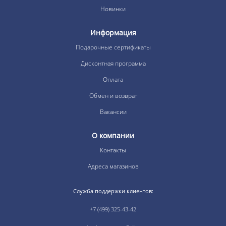
Новинки
Информация
Подарочные сертификаты
Дисконтная программа
Оплата
Обмен и возврат
Вакансии
О компании
Контакты
Адреса магазинов
Служба поддержки клиентов:
+7 (499) 325-43-42