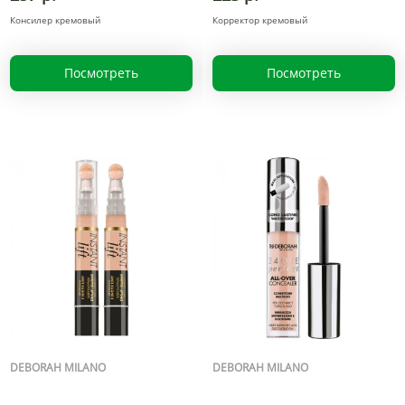
Консилер кремовый
Корректор кремовый
Посмотреть
Посмотреть
DEBORAH MILANO
DEBORAH MILANO