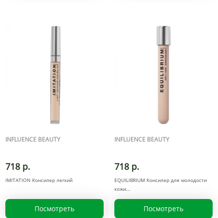
INFLUENCE BEAUTY
INFLUENCE BEAUTY
718 р.
718 р.
IMITATION Консилер легкий
EQUILIBRIUM Консилер для молодости
кожи
Посмотреть
Посмотреть