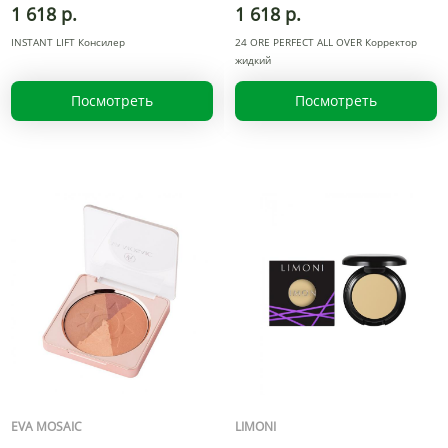
1 618 р.
1 618 р.
INSTANT LIFT Консилер
24 ORE PERFECT ALL OVER Корректор
жидкий
Посмотреть
Посмотреть
EVA MOSAIC
LIMONI