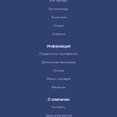
Все бренды
Бестселлеры
Акции дня
Скидки
Новинки
Информация
Подарочные сертификаты
Дисконтная программа
Оплата
Обмен и возврат
Вакансии
О компании
Контакты
Адреса магазинов