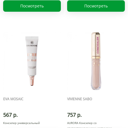
Посмотреть
Посмотреть
EVA MOSAIC
VIVIENNE SABO
567 р.
757 р.
Консилер универсальный
AURORA Консилер со