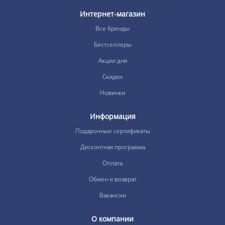
Интернет-магазин
Все бренды
Бестселлеры
Акции дня
Скидки
Новинки
Информация
Подарочные сертификаты
Дисконтная программа
Оплата
Обмен и возврат
Вакансии
О компании