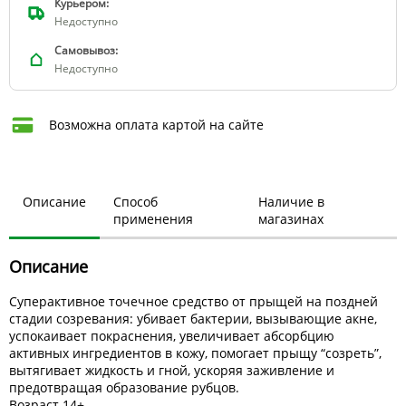
Курьером:
Недоступно
Самовывоз:
Недоступно
Возможна оплата картой на сайте
Описание
Способ
Наличие в
применения
магазинах
Описание
Суперактивное точечное средство от прыщей на поздней
стадии созревания: убивает бактерии, вызывающие акне,
успокаивает покраснения, увеличивает абсорбцию
активных ингредиентов в кожу, помогает прыщу “созреть”,
вытягивает жидкость и гной, ускоряя заживление и
предотвращая образование рубцов.
Возраст 14+