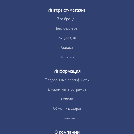
Интернет-магазин
Все бренды
Бестселлеры
Акции дня
Скидки
Новинки
Информация
Подарочные сертификаты
Дисконтная программа
Оплата
Обмен и возврат
Вакансии
О компании