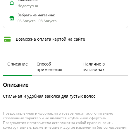
Недоступно
Забрать из магазина:
08 Августа - 08 Августа
Возможна оплата картой на сайте
Описание
Способ
Наличие в
применения
магазинах
Описание
Стильная и удобная заколка для густых волос
Предоставленная информация о товаре носит исключительно
справочный характер и не являются «публичной офертой».
Предприятия изготовители оставляют за собой право вносить
конструктивные, косметические и другие изменения без согласования