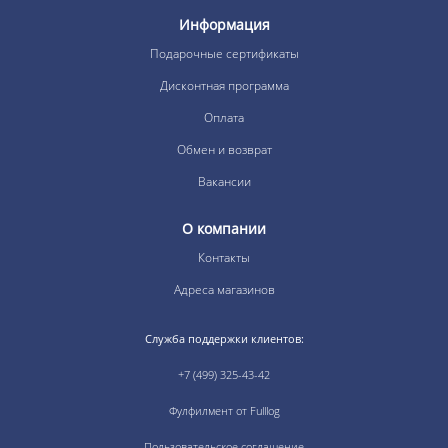
Информация
Подарочные сертификаты
Дисконтная программа
Оплата
Обмен и возврат
Вакансии
О компании
Контакты
Адреса магазинов
Служба поддержки клиентов:
+7 (499) 325-43-42
Фулфилмент от Fulllog
Пользовательское соглашение