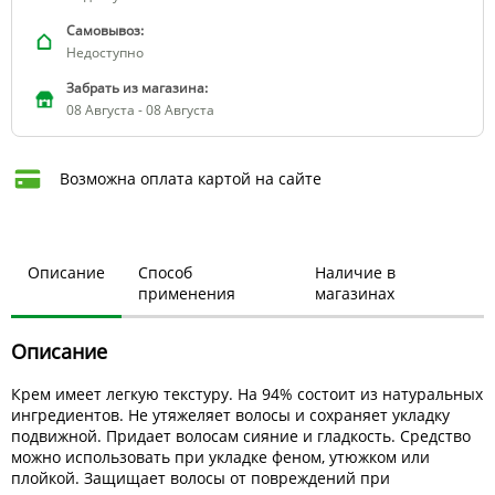
Самовывоз:
Недоступно
Забрать из магазина:
08 Августа - 08 Августа
Возможна оплата картой на сайте
Описание
Способ
Наличие в
применения
магазинах
Описание
Крем имеет легкую текстуру. На 94% состоит из натуральных
ингредиентов. Не утяжеляет волосы и сохраняет укладку
подвижной. Придает волосам сияние и гладкость. Средство
можно использовать при укладке феном, утюжком или
плойкой. Защищает волосы от повреждений при