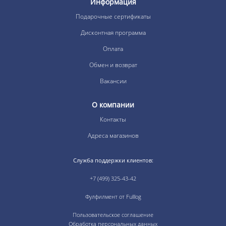
Информация
Подарочные сертификаты
Дисконтная программа
Оплата
Обмен и возврат
Вакансии
О компании
Контакты
Адреса магазинов
Служба поддержки клиентов:
+7 (499) 325-43-42
Фулфилмент от Fulllog
Пользовательское соглашение
Обработка персональных данных