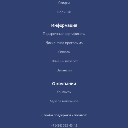
Скидки
Новинки
Информация
Подарочные сертификаты
Дисконтная программа
Оплата
Обмен и возврат
Вакансии
О компании
Контакты
Адреса магазинов
Служба поддержки клиентов:
+7 (499) 325-43-42