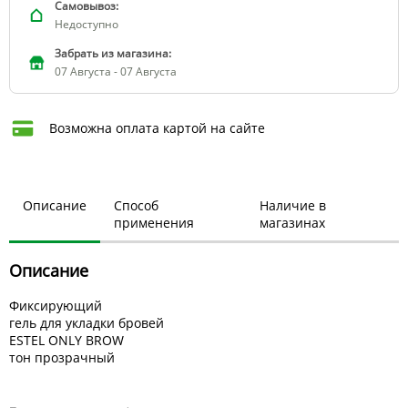
Самовывоз:
Недоступно
Забрать из магазина:
07 Августа - 07 Августа
Возможна оплата картой на сайте
Описание
Способ
Наличие в
применения
магазинах
Описание
Фиксирующий
гель для укладки бровей
ESTEL ONLY BROW
тон прозрачный