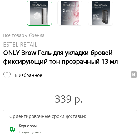
Все товары бренда
ESTEL RETAIL
ONLY Brow Гель для укладки бровей
фиксирующий тон прозрачный 13 мл
В избранное
339 р.
Ориентировочные сроки доставки:
Курьером:
Недоступно