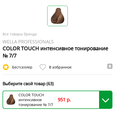
Все товары бренда
WELLA PROFESSIONALS
COLOR TOUCH интенсивное тонирование
№ 7/7
Бестселлер
В избранное
Выберите свой товар (63)
COLOR TOUCH
951 р.
интенсивное
тонирование № 7/7