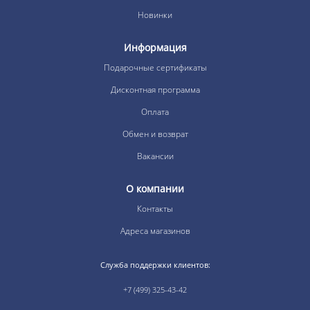
Новинки
Информация
Подарочные сертификаты
Дисконтная программа
Оплата
Обмен и возврат
Вакансии
О компании
Контакты
Адреса магазинов
Служба поддержки клиентов:
+7 (499) 325-43-42