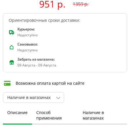
951 р.
1359
р.
Ориентировочные сроки доставки:
Курьером:
Недоступно
Самовывоз:
Недоступно
Забрать из магазина:
09 Августа - 09 Августа
Возможна оплата картой на сайте
Наличие в магазинах
Описание
Способ
Наличие в
применения
магазинах