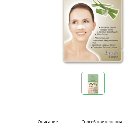
Описание
Способ применения