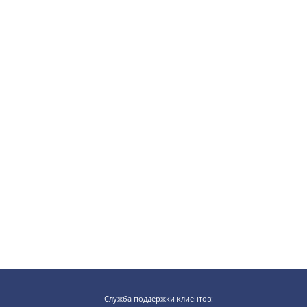
Служба поддержки клиентов: