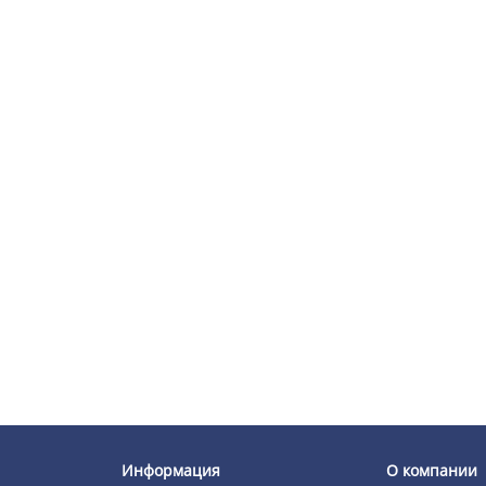
Информация
О компании