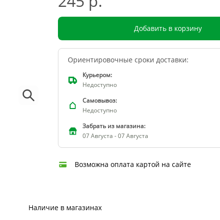
245 р.
Добавить в корзину
Ориентировочные сроки доставки:
Курьером:
Недоступно
Самовывоз:
Недоступно
Забрать из магазина:
07 Августа - 07 Августа
Возможна оплата картой на сайте
Наличие в магазинах