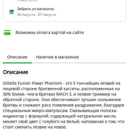
Забрать из магазина:
06 Августа - 07 Августа
Возможна оплата картой на сайте
Описание
Наличие в магазинах
Описание
Gillette Fusion Power Phantom - это 5 тончайших лезвий на
лицевой стороне бритвенной кассеты, расположенные на
30% ближе, чем в бритвах MACH 3, и лезвие-триммер на
обратной стороне. Они обеспечивают лучшее скольжение
бритвы и снижают риск появления раздражения, благодаря
специальным микро-импульсам. Смазывающая полоска-
индикатор с формулой, содержащей натуральное масла,
меняет свой цвет с голубого на белый, напоминая о том, что
стоит сменить лезвие на новое.