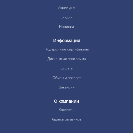
Акции дня
Скидки
Новинки
Информация
Подарочные сертификаты
Дисконтная программа
Оплата
Обмен и возврат
Вакансии
О компании
Контакты
Адреса магазинов