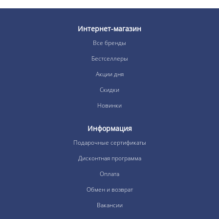
Интернет-магазин
Все бренды
Бестселлеры
Акции дня
Скидки
Новинки
Информация
Подарочные сертификаты
Дисконтная программа
Оплата
Обмен и возврат
Вакансии