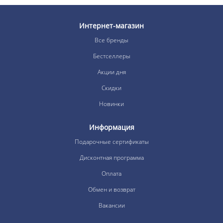
Интернет-магазин
Все бренды
Бестселлеры
Акции дня
Скидки
Новинки
Информация
Подарочные сертификаты
Дисконтная программа
Оплата
Обмен и возврат
Вакансии