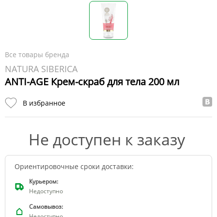
Все товары бренда
NATURA SIBERICA
ANTI-AGE Крем-скраб для тела 200 мл
В избранное
Не доступен к заказу
Ориентировочные сроки доставки:
Курьером:
Недоступно
Самовывоз:
Недоступно