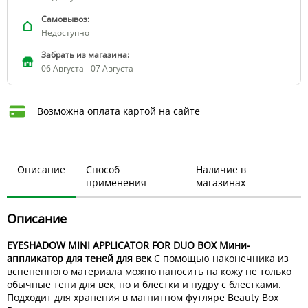
Самовывоз:
Недоступно
Забрать из магазина:
06 Августа - 07 Августа
Возможна оплата картой на сайте
Описание
Способ
Наличие в
применения
магазинах
Описание
EYESHADOW MINI APPLICATOR FOR DUO BOX Мини-
аппликатор для теней для век
С помощью наконечника из
вспененного материала можно наносить на кожу не только
обычные тени для век, но и блестки и пудру с блестками.
Подходит для хранения в магнитном футляре Beauty Box