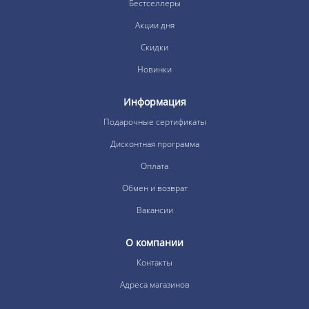
Бестселлеры
Акции дня
Скидки
Новинки
Информация
Подарочные сертификаты
Дисконтная программа
Оплата
Обмен и возврат
Вакансии
О компании
Контакты
Адреса магазинов