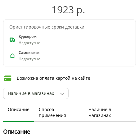
1923 р.
Ориентировочные сроки доставки:
Курьером:
Недоступно
Самовывоз:
Недоступно
Возможна оплата картой на сайте
Наличие в магазинах
Описание
Способ
Наличие в
применения
магазинах
Описание