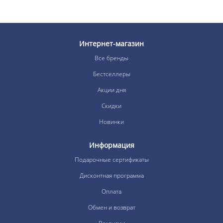
Интернет-магазин
Все бренды
Бестселлеры
Акции дня
Скидки
Новинки
Информация
Подарочные сертификаты
Дисконтная программа
Оплата
Обмен и возврат