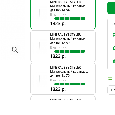
MINERAL EYE STYLER
Минеральный карандаш
для век № 54
В наличии:
1323 р.
О
MINERAL EYE STYLER
Минеральный карандаш
для век № 59
В наличии:
1323 р.
MINERAL EYE STYLER
Минеральный карандаш
для век № 70
В наличии:
1323 р.
Н
MINERAL EYE STYLER
Минеральный карандаш
для век № 95
В наличии: