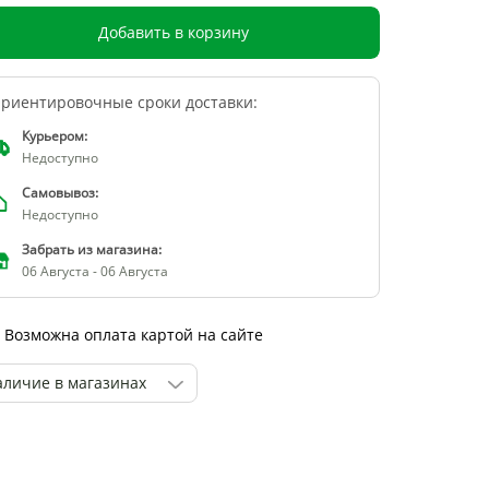
Добавить в корзину
риентировочные сроки доставки:
Курьером:
Недоступно
Самовывоз:
Недоступно
Забрать из магазина:
06 Августа - 06 Августа
Возможна оплата картой на сайте
аличие в магазинах