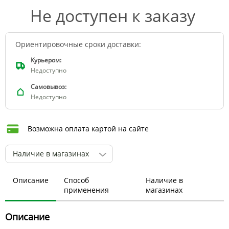
Не доступен к заказу
Ориентировочные сроки доставки:
Курьером:
Недоступно
Самовывоз:
Недоступно
Возможна оплата картой на сайте
Наличие в магазинах
Описание
Способ
Наличие в
применения
магазинах
Описание