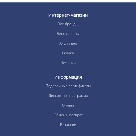
Интернет-магазин
Все бренды
Бестселлеры
Акции дня
Скидки
Новинки
Информация
Подарочные сертификаты
Дисконтная программа
Оплата
Обмен и возврат
Вакансии