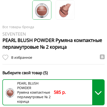
Все товары бренда
SEVENTEEN
PEARL BLUSH POWDER Румяна компактные
перламутровые № 2 корица
В избранное
Выберите свой товар (5)
PEARL BLUSH
POWDER
585 р.
Румяна компактные
перламутровые № 2
корица