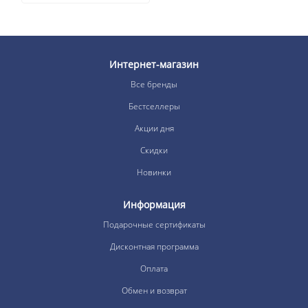
Интернет-магазин
Все бренды
Бестселлеры
Акции дня
Скидки
Новинки
Информация
Подарочные сертификаты
Дисконтная программа
Оплата
Обмен и возврат