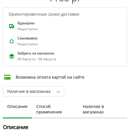
Ориентировочные сроки доставки:
Курьером:
Недоступно
Самовывоз:
Недоступно
Забрать из магазина:
06 Августа - 06 Августа
Возможна оплата картой на сайте
Наличие в магазинах
Описание
Способ
Наличие в
применения
магазинах
Описание