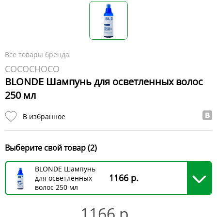
Все товары бренда
COCOCHOCO
BLONDE Шампунь для осветленных волос
250 мл
В избранное
Выберите свой товар (2)
BLONDE Шампунь
1166 р.
для осветленных
волос 250 мл
1166 р.