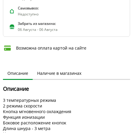
Самовывоз:
Недоступно
Забрать из магазина:
06 Августа - 06 Августа
Возможна оплата картой на сайте
Описание
Наличие в магазинах
Описание
3 температурных режима
2 режима скорости
Кнопка мгновенного охлаждения
Функция ионизации
Боковое расположение кнопок
Длина шнура - 3 метра