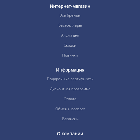
Интернет-магазин
Все бренды
Бестселлеры
Акции дня
Скидки
Новинки
Информация
Подарочные сертификаты
Дисконтная программа
Оплата
Обмен и возврат
Вакансии
О компании