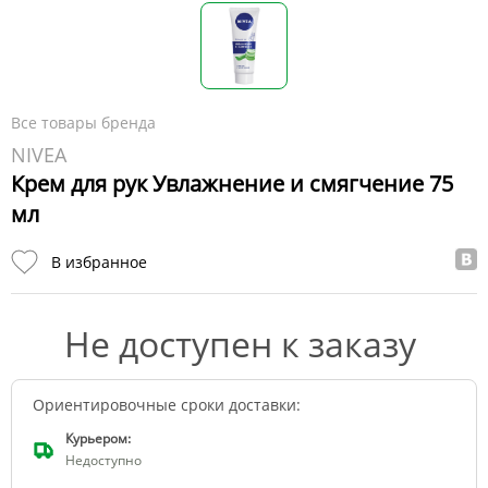
Все товары бренда
NIVEA
Крем для рук Увлажнение и смягчение 75
мл
В избранное
Не доступен к заказу
Ориентировочные сроки доставки:
Курьером:
Недоступно