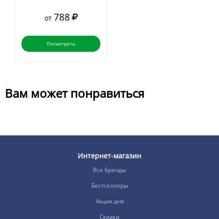
788
от
Посмотреть
Вам может понравиться
Интернет-магазин
Все бренды
Бестселлеры
Акции дня
Скидки