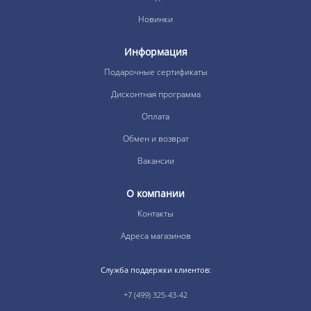
Новинки
Информация
Подарочные сертификаты
Дисконтная программа
Оплата
Обмен и возврат
Вакансии
О компании
Контакты
Адреса магазинов
Служба поддержки клиентов:
+7 (499) 325-43-42