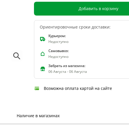
Добавить в корзину
Ориентировочные сроки доставки:
Курьером:
Недоступно
Самовывоз:
Недоступно
Забрать из магазина:
06 Августа - 06 Августа
Возможна оплата картой на сайте
Наличие в магазинах