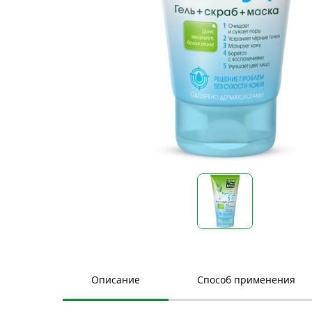
Описание
Способ применения