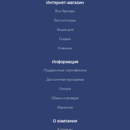
Интернет-магазин
Все бренды
Бестселлеры
Акции дня
Скидки
Новинки
Информация
Подарочные сертификаты
Дисконтная программа
Оплата
Обмен и возврат
Вакансии
О компании
Контакты