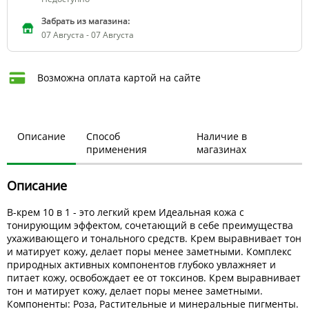
Забрать из магазина:
07 Августа - 07 Августа
Возможна оплата картой на сайте
Описание
Способ
Наличие в
применения
магазинах
Описание
В-крем 10 в 1 - это легкий крем Идеальная кожа с
тонирующим эффектом, сочетающий в себе преимущества
ухаживающего и тонального средств. Крем выравнивает тон
и матирует кожу, делает поры менее заметными. Комплекс
природных активных компонентов глубоко увлажняет и
питает кожу, освобождает ее от токсинов. Крем выравнивает
тон и матирует кожу, делает поры менее заметными.
Компоненты: Роза, Растительные и минеральные пигменты.