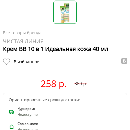
Все товары бренда
ЧИСТАЯ ЛИНИЯ
Крем BB 10 в 1 Идеальная кожа 40 мл
В избранное
258 р.
369
р.
Ориентировочные сроки доставки:
Курьером:
Недоступно
Самовывоз:
Недоступно