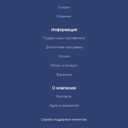
Скидки
Новинки
Информация
Подарочные сертификаты
Дисконтная программа
Оплата
Обмен и возврат
Вакансии
О компании
Контакты
Адреса магазинов
Служба поддержки клиентов: