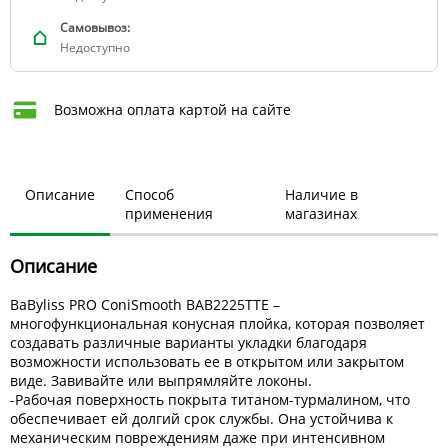
Самовывоз:
Недоступно
Возможна оплата картой на сайте
Описание
Способ
Наличие в
применения
магазинах
Описание
BaByliss PRO ConiSmooth BAB2225TTE –
многофункциональная конусная плойка, которая позволяет
создавать различные варианты укладки благодаря
возможности использовать ее в открытом или закрытом
виде. Завивайте или выпрямляйте локоны.
-Рабочая поверхность покрыта титаном-турмалином, что
обеспечивает ей долгий срок службы. Она устойчива к
механическим повреждениям даже при интенсивном