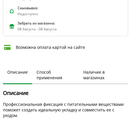
Самовывоз:
Недоступно
Забрать из магазина:
08 Августа - 08 Августа
Возможна оплата картой на сайте
Описание
Способ
Наличие в
применения
магазинах
Описание
Профессиональная фиксация с питательными веществами
поможет создать идеальную укладку и совместить ее с
уходом.