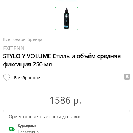
Все товары бренда
EXITENN
STYLO Y VOLUME Стиль и объём средняя
фиксация 250 мл
В избранное
1586 р.
Ориентировочные сроки доставки:
Курьером:
Недоступно