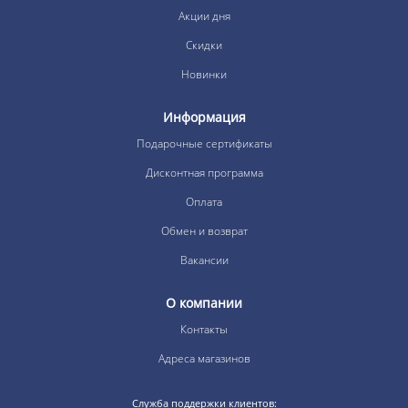
Акции дня
Скидки
Новинки
Информация
Подарочные сертификаты
Дисконтная программа
Оплата
Обмен и возврат
Вакансии
О компании
Контакты
Адреса магазинов
Служба поддержки клиентов: