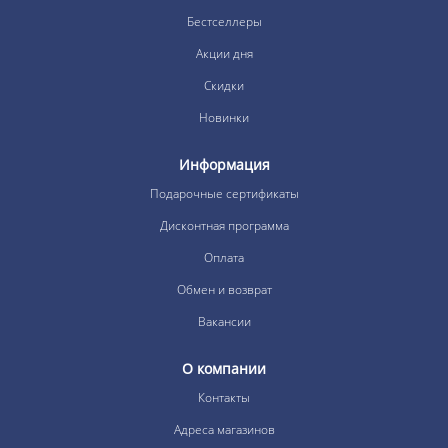
Бестселлеры
Акции дня
Скидки
Новинки
Информация
Подарочные сертификаты
Дисконтная программа
Оплата
Обмен и возврат
Вакансии
О компании
Контакты
Адреса магазинов