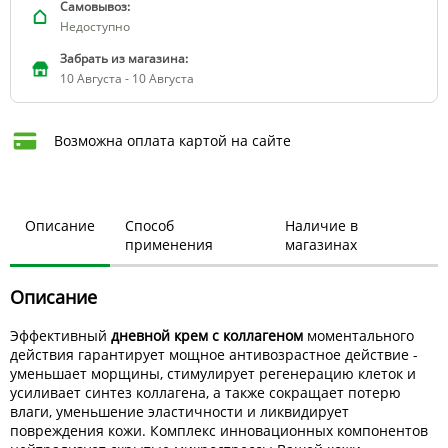
Самовывоз:
Недоступно
Забрать из магазина:
10 Августа - 10 Августа
Возможна оплата картой на сайте
Описание
Способ
Наличие в
применения
магазинах
Описание
Эффективный
дневной крем с коллагеном
моментального
действия гарантирует мощное антивозрастное действие -
уменьшает морщины, стимулирует регенерацию клеток и
усиливает синтез коллагена, а также сокращает потерю
влаги, уменьшение эластичности и ликвидирует
повреждения кожи. Комплекс инновационных компонентов