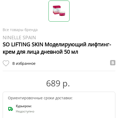
Все товары бренда
NINELLE SPAIN
SO LIFTING SKIN Моделирующий лифтинг-
крем для лица дневной 50 мл
В избранное
689 р.
Ориентировочные сроки доставки:
Курьером:
Недоступно