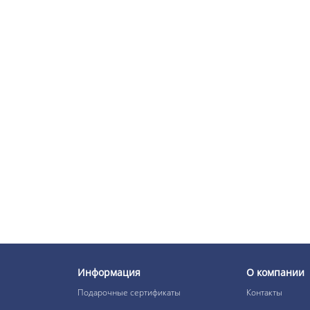
Информация
О компании
Подарочные сертификаты
Контакты