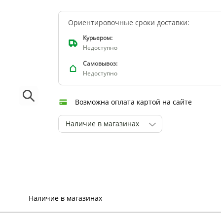
Ориентировочные сроки доставки:
Курьером:
Недоступно
Самовывоз:
Недоступно
Возможна оплата картой на сайте
Наличие в магазинах
Наличие в магазинах