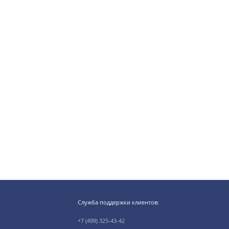
Служба поддержки клиентов:
+7 (499) 325-43-42