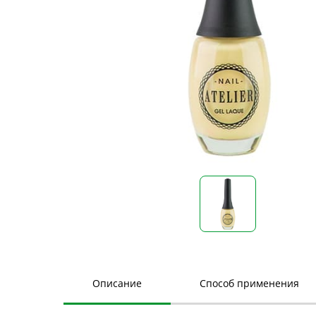
Описание
Способ применения