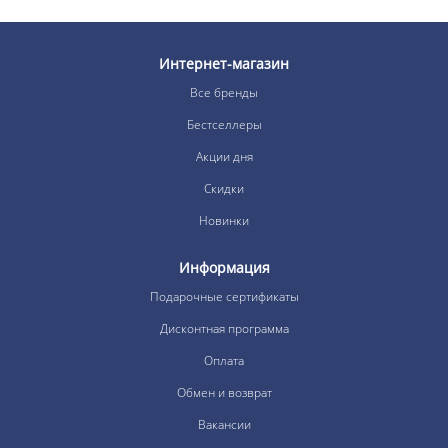
Интернет-магазин
Все бренды
Бестселлеры
Акции дня
Скидки
Новинки
Информация
Подарочные сертификаты
Дисконтная программа
Оплата
Обмен и возврат
Вакансии