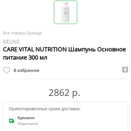
Все товары бренда
KEUNE
CARE VITAL NUTRITION Шампунь Основное
питание 300 мл
В избранное
2862 р.
Ориентировочные сроки доставки:
Курьером:
Недоступно