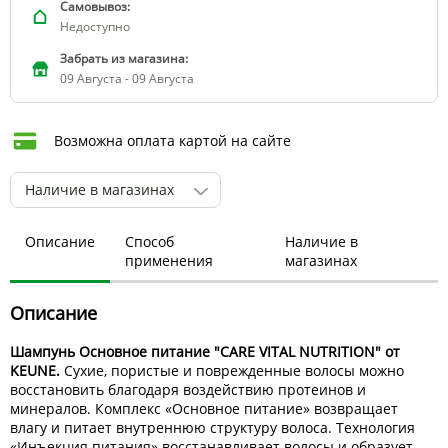
Самовывоз:
Недоступно
Забрать из магазина:
09 Августа - 09 Августа
Возможна оплата картой на сайте
Наличие в магазинах
Описание
Способ
Наличие в
применения
магазинах
Описание
Шампунь Основное питание "CARE VITAL NUTRITION" от
KEUNE.
Сухие, пористые и поврежденные волосы можно
восстановить благодаря воздействию протеинов и
минералов. Комплекс «Основное питание» возвращает
влагу и питает внутреннюю структуру волоса. Технология
«Инъекция питания» восстанавливает волосы и образует