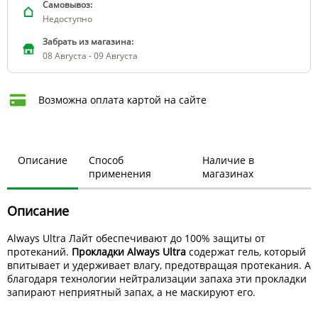
Самовывоз:
Недоступно
Забрать из магазина:
08 Августа - 09 Августа
Возможна оплата картой на сайте
Описание
Способ
Наличие в
применения
магазинах
Описание
Always Ultra Лайт обеспечивают до 100% защиты от
протеканий.
Прокладки Always Ultra
содержат гель, который
впитывает и удерживает влагу, предотвращая протекания. А
благодаря технологии нейтрализации запаха эти прокладки
запирают неприятный запах, а не маскируют его.