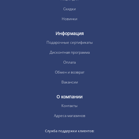
Скидки
Новинки
Информация
Подарочные сертификаты
Дисконтная программа
Оплата
Обмен и возврат
Вакансии
О компании
Контакты
Адреса магазинов
Служба поддержки клиентов: