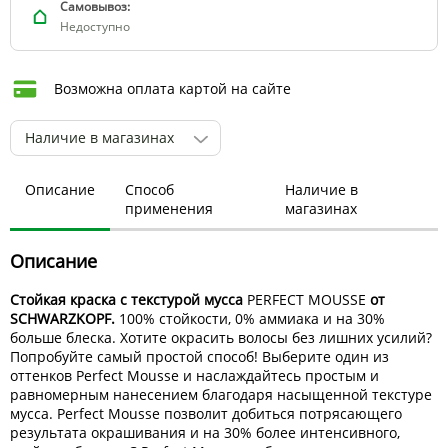
Самовывоз:
Недоступно
Возможна оплата картой на сайте
Наличие в магазинах
Описание
Способ
Наличие в
применения
магазинах
Описание
Стойкая краска с текстурой мусса
PERFECT MOUSSE
от
SCHWARZKOPF.
100% стойкости, 0% аммиака и на 30%
больше блеска. Хотите окрасить волосы без лишних усилий?
Попробуйте самый простой способ! Выберите один из
оттенков Perfect Mousse и наслаждайтесь простым и
равномерным нанесением благодаря насыщенной текстуре
мусса. Perfect Mousse позволит добиться потрясающего
результата окрашивания и на 30% более интенсивного,