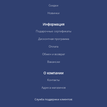
Скидки
Новинки
Информация
Подарочные сертификаты
Дисконтная программа
Оплата
Обмен и возврат
Вакансии
О компании
Контакты
Адреса магазинов
Служба поддержки клиентов: