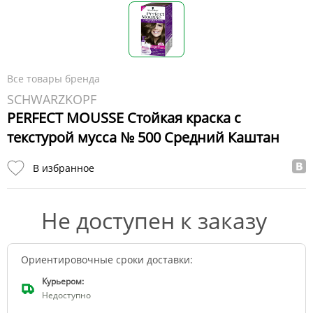
Все товары бренда
SCHWARZKOPF
PERFECT MOUSSE Стойкая краска с
текстурой мусса № 500 Средний Каштан
В избранное
Не доступен к заказу
Ориентировочные сроки доставки:
Курьером:
Недоступно