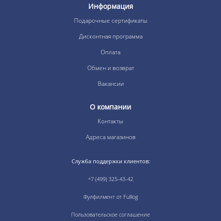
Информация
Подарочные сертификаты
Дисконтная программа
Оплата
Обмен и возврат
Вакансии
О компании
Контакты
Адреса магазинов
Служба поддержки клиентов:
+7 (499) 325-43-42
Фулфилмент от Fulllog
Пользовательское соглашение