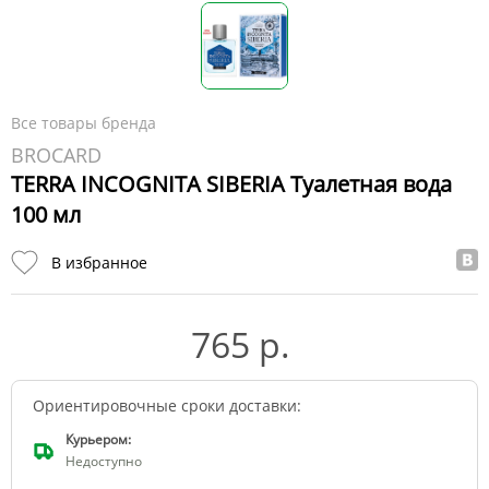
Все товары бренда
BROCARD
TERRA INCOGNITA SIBERIA Туалетная вода
100 мл
В избранное
765 р.
Ориентировочные сроки доставки:
Курьером:
Недоступно