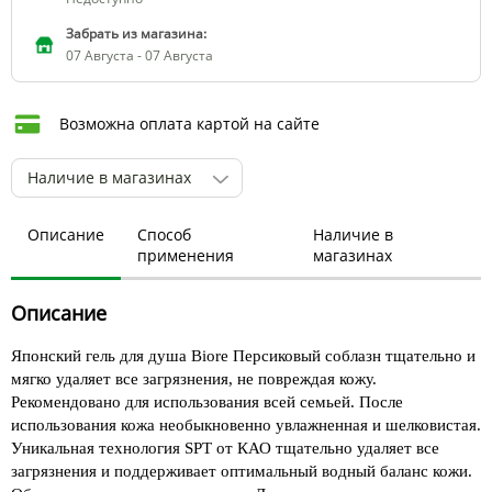
Забрать из магазина:
07 Августа - 07 Августа
Возможна оплата картой на сайте
Наличие в магазинах
Описание
Способ
Наличие в
применения
магазинах
Описание
Японский гель для душа Biore Персиковый соблазн тщательно и
мягко удаляет все загрязнения, не повреждая кожу.
Рекомендовано для использования всей семьей. После
использования кожа необыкновенно увлажненная и шелковистая.
Уникальная технология SPT от КАО тщательно удаляет все
загрязнения и поддерживает оптимальный водный баланс кожи.