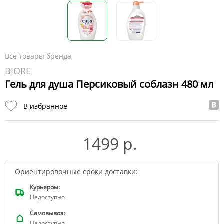
Все товары бренда
BIORE
Гель для душа Персиковый соблазн 480 мл
В избранное
1499 р.
Ориентировочные сроки доставки:
Курьером:
Недоступно
Самовывоз:
Недоступно