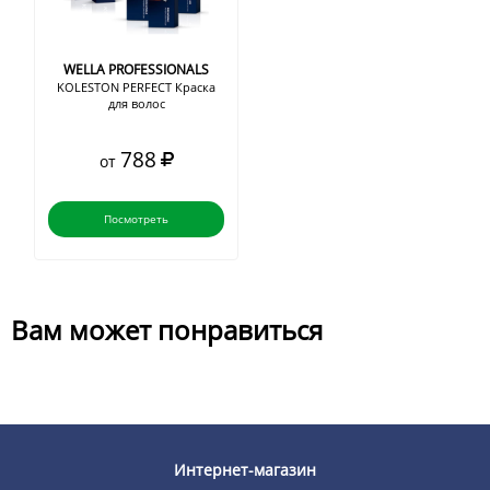
WELLA PROFESSIONALS
KOLESTON PERFECT Краска
для волос
788
от
Посмотреть
Вам может понравиться
Интернет-магазин