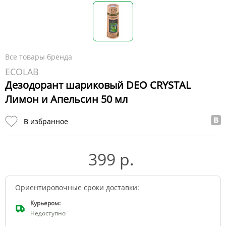
Все товары бренда
ECOLAB
Дезодорант шариковый DEO CRYSTAL
Лимон и Апельсин 50 мл
В избранное
399 р.
Ориентировочные сроки доставки:
Курьером:
Недоступно