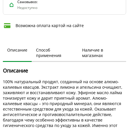
Самовывоз:
Недоступно
Возможна оплата картой на сайте
Описание
Способ
Наличие в
применения
магазинах
Описание
100% натуральный продукт, созданный на основе алюмо-
калиевых квасцов. Экстракт лимона и апельсина очищают,
заживляют и восстанавливают кожу. Эфирное масло лайма
тонизирует кожу и дарит приятный аромат. Алюмо-
калиевые квасцы – это природный минерал, они являются
естественным средством для ухода за кожей. Оказывает
антисептическое и противовоспалительное действие,
благодаря чему особенно эффективны в качестве
гигиенического средства по уходу за кожей. Именно этот