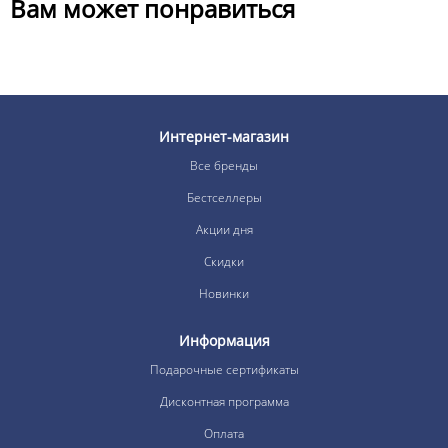
Вам может понравиться
Интернет-магазин
Все бренды
Бестселлеры
Акции дня
Скидки
Новинки
Информация
Подарочные сертификаты
Дисконтная программа
Оплата