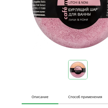
Описание
Способ применения