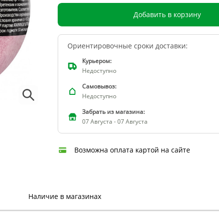
Добавить в корзину
Ориентировочные сроки доставки:
Курьером:
Недоступно
Самовывоз:
Недоступно
Забрать из магазина:
07 Августа - 07 Августа
Возможна оплата картой на сайте
Наличие в магазинах