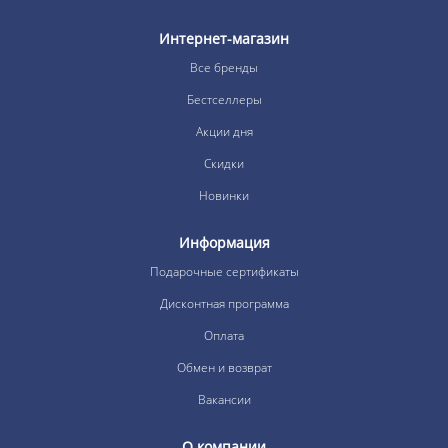
Интернет-магазин
Все бренды
Бестселлеры
Акции дня
Скидки
Новинки
Информация
Подарочные сертификаты
Дисконтная программа
Оплата
Обмен и возврат
Вакансии
О компании