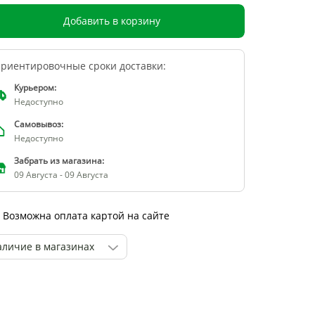
Добавить в корзину
риентировочные сроки доставки:
Курьером:
Недоступно
Самовывоз:
Недоступно
Забрать из магазина:
09 Августа - 09 Августа
Возможна оплата картой на сайте
аличие в магазинах