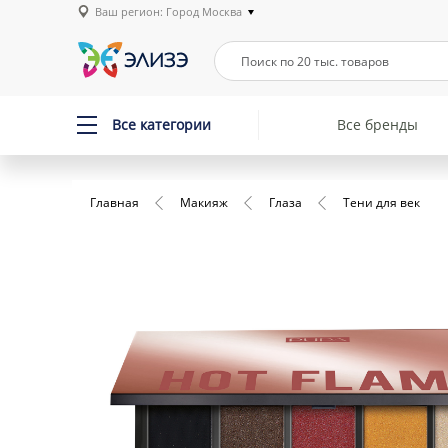
Ваш регион: Город Москва
Все категории
Все бренды
Главная
Макияж
Глаза
Тени для век