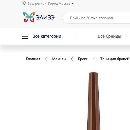
Ваш регион: Город Москва
Все категории
Все бренды
Главная
Макияж
Брови
Тени для бровей