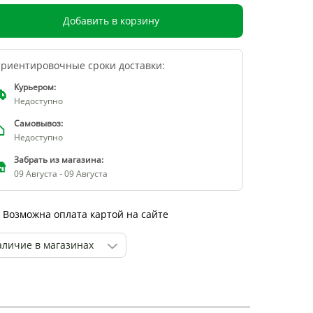
Добавить в корзину
риентировочные сроки доставки:
Курьером:
Недоступно
Самовывоз:
Недоступно
Забрать из магазина:
09 Августа - 09 Августа
Возможна оплата картой на сайте
аличие в магазинах