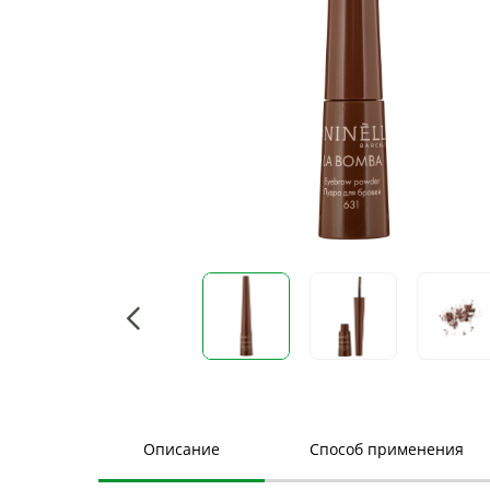
Описание
Способ применения