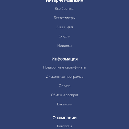
Интернет-магазин
Все бренды
Бестселлеры
Акции дня
Скидки
Новинки
Информация
Подарочные сертификаты
Дисконтная программа
Оплата
Обмен и возврат
Вакансии
О компании
Контакты