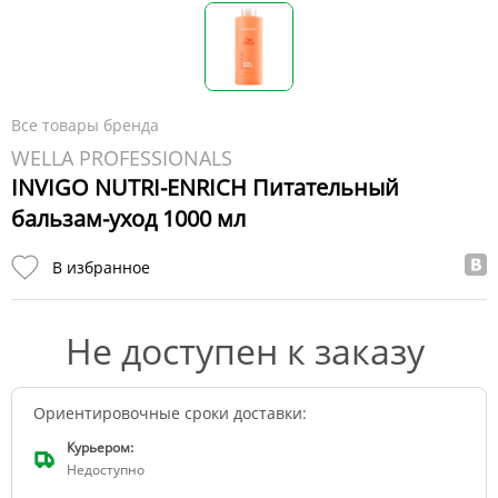
Все товары бренда
WELLA PROFESSIONALS
INVIGO NUTRI-ENRICH Питательный
бальзам-уход 1000 мл
В избранное
Не доступен к заказу
Ориентировочные сроки доставки:
Курьером:
Недоступно