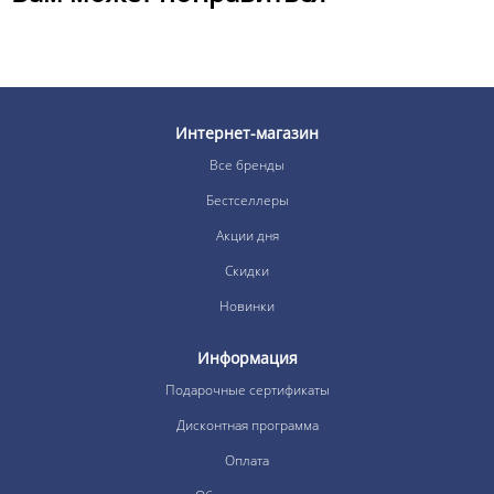
Интернет-магазин
Все бренды
Бестселлеры
Акции дня
Скидки
Новинки
Информация
Подарочные сертификаты
Дисконтная программа
Оплата