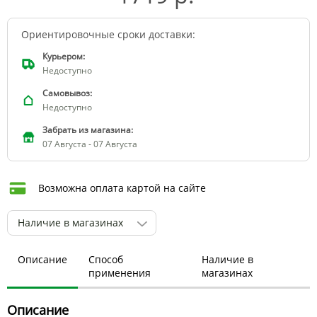
Ориентировочные сроки доставки:
Курьером:
Недоступно
Самовывоз:
Недоступно
Забрать из магазина:
07 Августа - 07 Августа
Возможна оплата картой на сайте
Наличие в магазинах
Описание
Способ
Наличие в
применения
магазинах
Описание