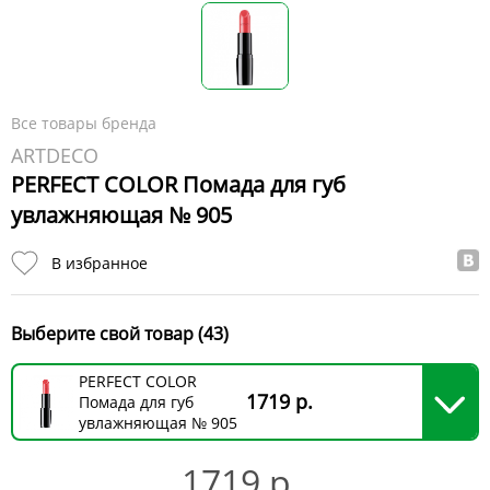
Все товары бренда
ARTDECO
PERFECT COLOR Помада для губ
увлажняющая № 905
В избранное
Выберите свой товар (43)
PERFECT COLOR
1719 р.
Помада для губ
увлажняющая № 905
1719 р.