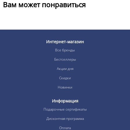
Вам может понравиться
Интернет-магазин
Все бренды
Бестселлеры
Акции дня
Скидки
Новинки
Информация
Подарочные сертификаты
Дисконтная программа
Оплата