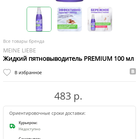
Все товары бренда
MEINE LIEBE
Жидкий пятновыводитель PREMIUM 100 мл
В избранное
483 р.
Ориентировочные сроки доставки:
Курьером:
Недоступно
Самовывоз: