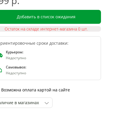
99 р.
Добавить в список ожидания
Остаток на складе интернет-магазина 0 шт.
риентировочные сроки доставки:
Курьером:
Недоступно
Самовывоз:
Недоступно
Возможна оплата картой на сайте
аличие в магазинах