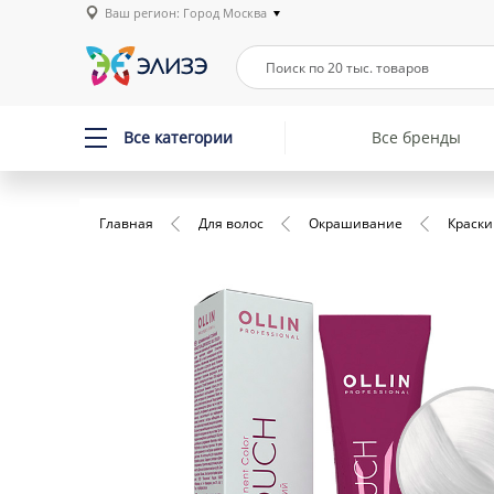
Ваш регион: Город Москва
Все категории
Все бренды
Главная
Для волос
Окрашивание
Краски