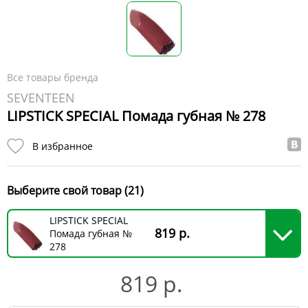
Все товары бренда
SEVENTEEN
LIPSTICK SPECIAL Помада губная № 278
В избранное
Выберите свой товар (21)
LIPSTICK SPECIAL
819 р.
Помада губная №
278
819 р.