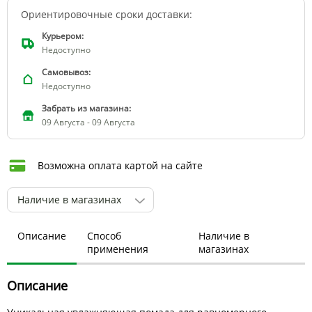
Ориентировочные сроки доставки:
Курьером:
Недоступно
Самовывоз:
Недоступно
Забрать из магазина:
09 Августа - 09 Августа
Возможна оплата картой на сайте
Наличие в магазинах
Описание
Способ
Наличие в
применения
магазинах
Описание