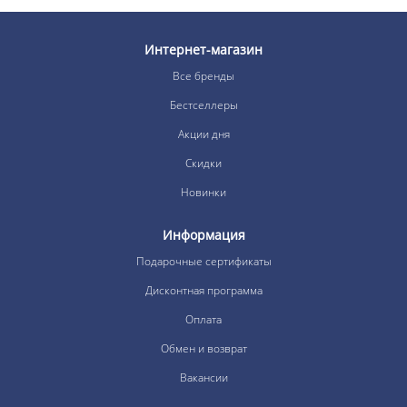
Интернет-магазин
Все бренды
Бестселлеры
Акции дня
Скидки
Новинки
Информация
Подарочные сертификаты
Дисконтная программа
Оплата
Обмен и возврат
Вакансии