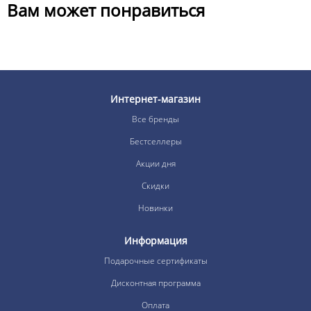
Вам может понравиться
Интернет-магазин
Все бренды
Бестселлеры
Акции дня
Скидки
Новинки
Информация
Подарочные сертификаты
Дисконтная программа
Оплата