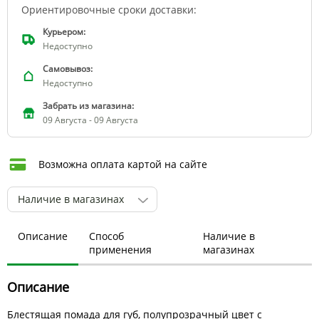
Ориентировочные сроки доставки:
Курьером:
Недоступно
Самовывоз:
Недоступно
Забрать из магазина:
09 Августа - 09 Августа
Возможна оплата картой на сайте
Наличие в магазинах
Описание
Способ
Наличие в
применения
магазинах
Описание
Блестящая помада для губ, полупрозрачный цвет с