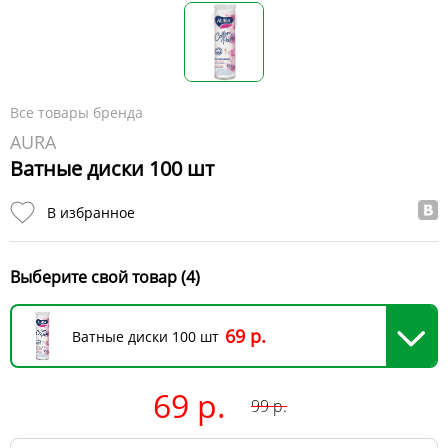
Все товары бренда
AURA
Ватные диски 100 шт
В избранное
Выберите свой товар (4)
69 р.
Ватные диски 100 шт
69 р.
99
р.