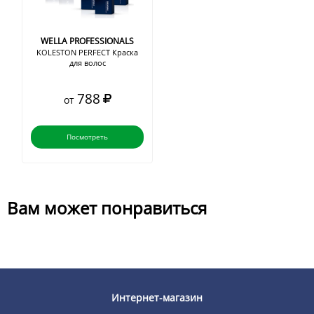
WELLA PROFESSIONALS
KOLESTON PERFECT Краска
для волос
788
от
Посмотреть
Вам может понравиться
Интернет-магазин