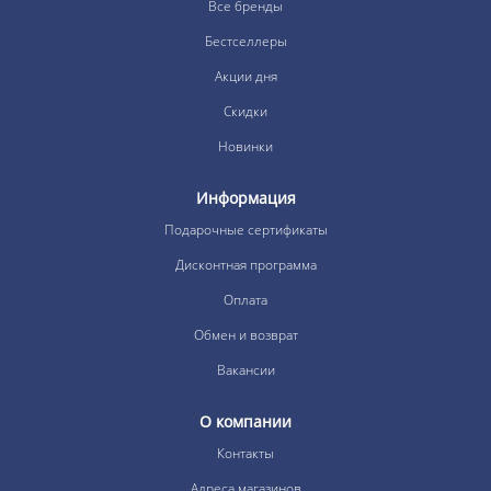
Все бренды
Бестселлеры
Акции дня
Скидки
Новинки
Информация
Подарочные сертификаты
Дисконтная программа
Оплата
Обмен и возврат
Вакансии
О компании
Контакты
Адреса магазинов