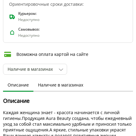
Ориентировочные сроки доставки:
Курьером:
Недоступно
Самовывоз:
Недоступно
Возможна оплата картой на сайте
Наличие в магазинах
Описание
Наличие в магазинах
Описание
Каждая женщина знает - красота начинается с личной
гигиены.Продукция Aura Beauty создана, чтобы ежедневный
уход за собой стал максимально удобным и приносил только
приятные ощущения.А яркие, стильные упаковки украсят
Вашу ванную комнату и подарят позитивные эмоции.