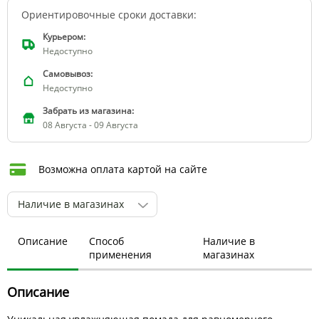
Ориентировочные сроки доставки:
Курьером:
Недоступно
Самовывоз:
Недоступно
Забрать из магазина:
08 Августа - 09 Августа
Возможна оплата картой на сайте
Наличие в магазинах
Описание
Способ
Наличие в
применения
магазинах
Описание