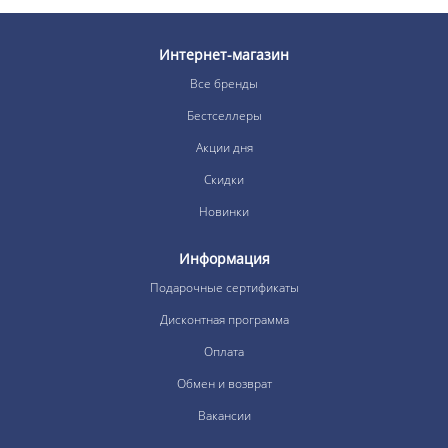
Интернет-магазин
Все бренды
Бестселлеры
Акции дня
Скидки
Новинки
Информация
Подарочные сертификаты
Дисконтная программа
Оплата
Обмен и возврат
Вакансии