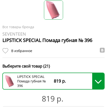
Все товары бренда
SEVENTEEN
LIPSTICK SPECIAL Помада губная № 396
В избранное
Выберите свой товар (21)
LIPSTICK SPECIAL
819 р.
Помада губная №
396
819 р.