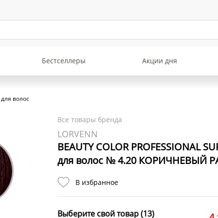
Бестселлеры
Акции дня
 для волос
Все товары бренда
LORVENN
BEAUTY COLOR PROFESSIONAL SUP
для волос № 4.20 КОРИЧНЕВЫЙ
В избранное
Выберите свой товар (13)