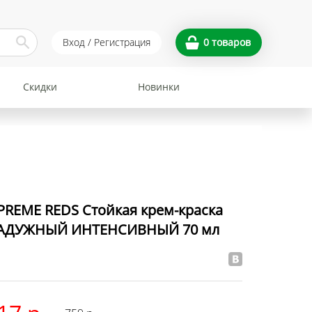
Вход / Регистрация
0
товаров
Скидки
Новинки
REME REDS Стойкая крем-краска
 РАДУЖНЫЙ ИНТЕНСИВНЫЙ 70 мл